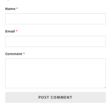
Name
*
Email
*
Comment
*