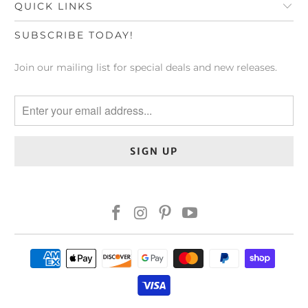
QUICK LINKS
SUBSCRIBE TODAY!
Join our mailing list for special deals and new releases.