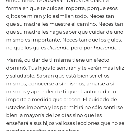
emociones. Te observan todos los días. La
forma en que te cuidas importa, porque esos
ojitos te miran y lo asimilan todo. Necesitan
que su madre les muestre el camino. Necesitan
que su madre les haga saber que cuidar de uno
mismo es importante. Necesitan que los guíes,
no que los guíes
diciendo
pero por
haciendo
.
Mamá, cuidar de ti misma tiene un efecto
dominó. Tus hijos lo sentirán y te verán más feliz
y saludable. Sabrán que está bien ser ellos
mismos, conocerse a sí mismos, amarse a sí
mismos y aprender de ti que el autocuidado
importa a medida que crecen. El cuidado de
ustedes importa y les permitirá no sólo sentirse
bien la mayoría de los días sino que les
enseñará a sus hijos valiosas lecciones que no se