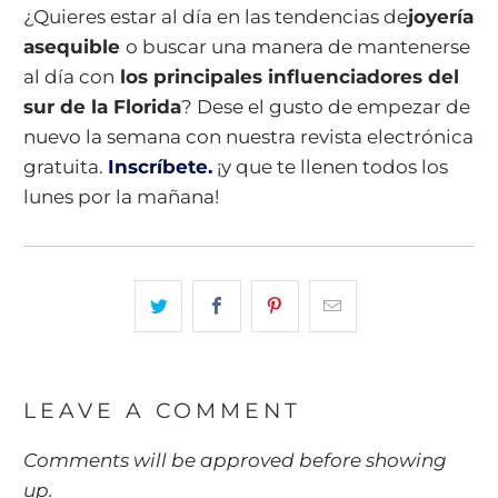
¿Quieres estar al día en las tendencias de
joyería
asequible
o buscar una manera de mantenerse
al día con
los principales influenciadores del
sur de la Florida
? Dese el gusto de empezar de
nuevo la semana con nuestra revista electrónica
gratuita.
Inscríbete.
¡y que te llenen todos los
lunes por la mañana!
LEAVE A COMMENT
Comments will be approved before showing
up.