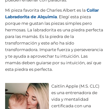
pueden enseñar con palabras.
Mi pieza favorita de Charles Albert es la
Collar
Labradorita de Alquimia
. Elegí esta pieza
porque me gustan las piezas simples pero
hermosas. La labradorita es una piedra perfecta
para las mamás. Es la piedra de la
transformación y este año ha sido
transformadora. Imparte fuerza y perseverancia
y te ayuda a aprovechar tu intuición. Las
mamás deben guiarse por su intuición, así que
esta piedra es perfecta.
Caitlin Apple (M.S. CLC)
es una entrenadora de
vida y mentalidad
certificada con una