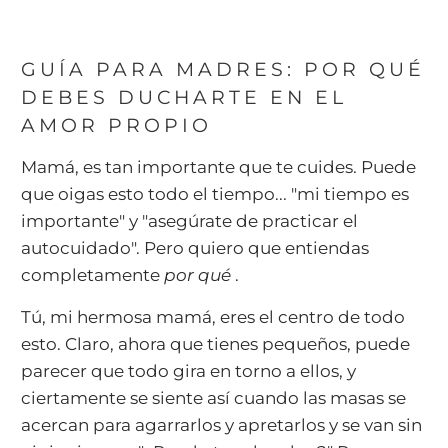
GUÍA PARA MADRES: POR QUÉ
DEBES DUCHARTE EN EL
AMOR PROPIO
Mamá, es tan importante que te cuides. Puede
que oigas esto todo el tiempo... "mi tiempo es
importante" y "asegúrate de practicar el
autocuidado". Pero quiero que entiendas
completamente
por qué
.
Tú, mi hermosa mamá, eres el centro de todo
esto. Claro, ahora que tienes pequeños, puede
parecer que todo gira en torno a ellos, y
ciertamente se siente así cuando las masas se
acercan para agarrarlos y apretarlos y se van sin