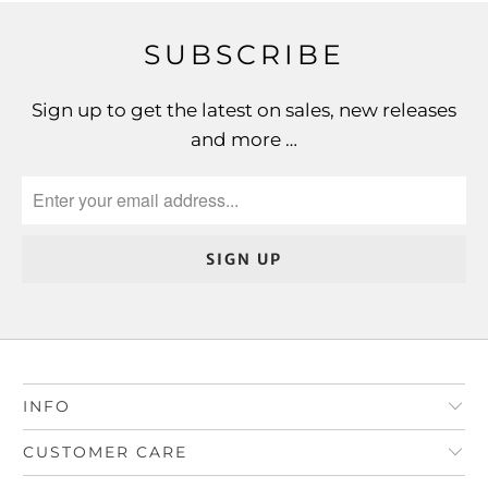
SUBSCRIBE
Sign up to get the latest on sales, new releases
and more …
INFO
CUSTOMER CARE