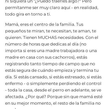
ni siquiera un "¿Puedo traerles algo?" Pero
permítanme ser muy claro aquí - en realidad,
todo gira en torno a ti.
Mamá, eres el centro de la familia. Tus
pequeños te miran, te necesitan, te aman, te
quieren. Tienen MUCHAS necesidades. Con el
número de horas que dedicas al día (no
importa si eres una madre trabajadora o una
madre en casa con sus cachorros), estás
registrando tanto tiempo de campo que no
estás segura de cuándo empieza y termina tu
día. Si estás cansado, si estás estresado, si estás
enfermo - o simplemente perdiendo el control
- toda la casa, desde el perro en adelante, se ve
afectada. ¿Por qué? Porque sin que mamá esté
en su mejor momento, el resto de la familia no