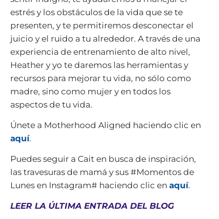
estrés y los obstáculos de la vida que se te
presenten, y te permitiremos desconectar el
juicio y el ruido a tu alrededor. A través de una
experiencia de entrenamiento de alto nivel,
Heather y yo te daremos las herramientas y
recursos para mejorar tu vida, no sólo como
madre, sino como mujer y en todos los
aspectos de tu vida.
Únete a Motherhood Aligned haciendo clic en
aquí
.
Puedes seguir a Cait en busca de inspiración,
las travesuras de mamá y sus #Momentos de
Lunes en Instagram# haciendo clic en
aquí
.
LEER LA ÚLTIMA ENTRADA DEL BLOG